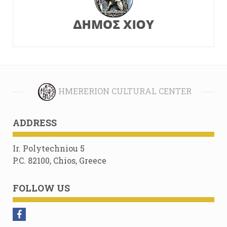
HMERERION CULTURAL CENTER
ADDRESS
Ir. Polytechniou 5
P.C. 82100, Chios, Greece
FOLLOW US