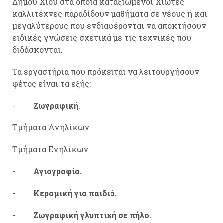
Δήμου Χίου στα οποία καταξιωμένοι Χιώτες
καλλιτέχνες
παραδίδουν μαθήματα σε νέους ή και
μεγαλύτερους που ενδιαφέρονται να αποκτήσουν
ειδικές γνώσεις σχετικά με τις τεχνικές που
διδάσκονται.
Τα εργαστήρια που πρόκειται να λειτουργήσουν
φέτος είναι τα εξής:
-
Ζωγραφική
.
Τμήματα Ανηλίκων
Τμήματα Ενηλίκων
-
Αγιογραφία.
-
Κεραμική για παιδιά.
-
Ζωγραφική γλυπτική σε πήλο.