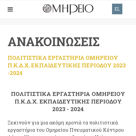
EL
ΑΝΑΚΟΙΝΏΣΕΙΣ
ΠΟΛΙΤΙΣΤΙΚΑ ΕΡΓΑΣΤΗΡΙΑ ΟΜΗΡΕΙΟΥ
Π.Κ.Δ.Χ. ΕΚΠΑΙΔΕΥΤΙΚΗΣ ΠΕΡΙΟΔΟΥ 2023
-2024
ΠΟΛΙΤΙΣΤΙΚΑ ΕΡΓΑΣΤΗΡΙΑ ΟΜΗΡΕΙΟΥ
Π.Κ.Δ.Χ. ΕΚΠΑΙΔΕΥΤΙΚΗΣ ΠΕΡΙΟΔΟΥ
2023 - 2024
Ξεκινούν για μια ακόμη χρονιά τα πολιτιστικά
εργαστήρια του Ομηρείου Πνευματικού Κέντρου