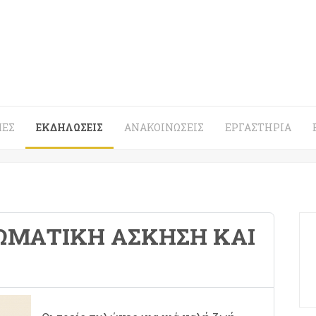
ΈΣ
ΕΚΔΗΛΏΣΕΙΣ
ΑΝΑΚΟΙΝΏΣΕΙΣ
ΕΡΓΑΣΤΉΡΙΑ
ΣΩΜΑΤΙΚΉ ΆΣΚΗΣΗ ΚΑΙ