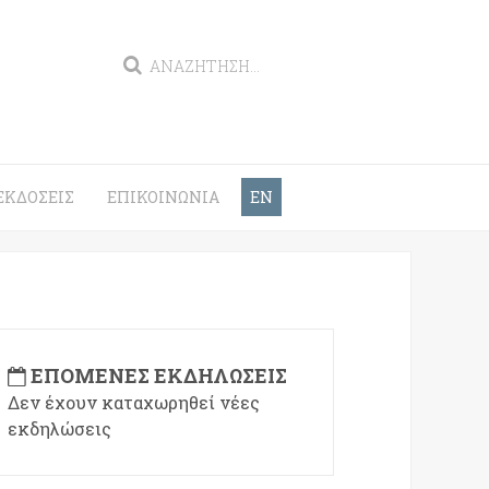
ΕΚΔΌΣΕΙΣ
ΕΠΙΚΟΙΝΩΝΊΑ
EN
ΕΠΌΜΕΝΕΣ ΕΚΔΗΛΏΣΕΙΣ
Δεν έχουν καταχωρηθεί νέες
εκδηλώσεις