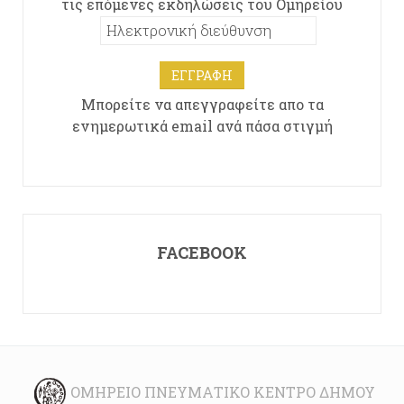
τις επόμενες εκδηλώσεις του Ομηρείου
Μπορείτε να απεγγραφείτε απο τα
ενημερωτικά email ανά πάσα στιγμή
FACEBOOK
ΟΜΉΡΕΙΟ ΠΝΕΥΜΑΤΙΚΌ ΚΈΝΤΡΟ ΔΉΜΟΥ