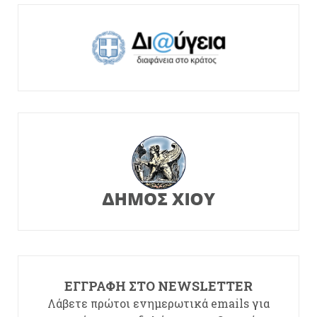
ΕΓΓΡΑΦΉ ΣΤΟ NEWSLETTER
Λάβετε πρώτοι ενημερωτικά emails για