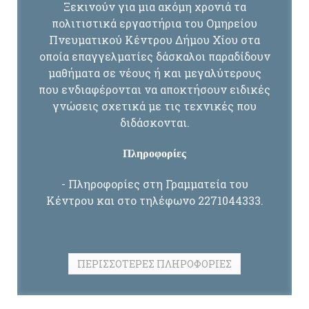
Ξεκινούν για μια ακόμη χρονιά τα
πολιτιστικά εργαστήρια του Ομηρείου
Πνευματικού Κέντρου Δήμου Χίου στα
οποία επαγγελματίες δάσκαλοι παραδίδουν
μαθήματα σε νέους ή και μεγαλύτερους
που ενδιαφέρονται να αποκτήσουν ειδικές
γνώσεις σχετικά με τις τεχνικές που
διδάσκονται.
Πληροφορίες
- Πληροφορίες στη Γραμματεία του
Κέντρου και στο τηλέφωνο 2271044333.
ΠΕΡΙΣΣΌΤΕΡΕΣ ΠΛΗΡΟΦΟΡΊΕΣ