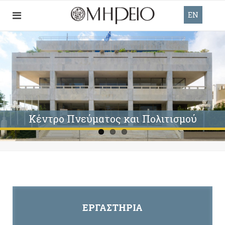
EN
ΕΡΓΑΣΤΉΡΙΑ