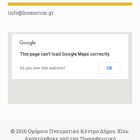
info@homerion.gr
This page can't load Google Maps correctly.
OK
Do you own this website?
© 2016 Ομήρειο Πνευματικό Κέντρο Δήμου Χίου.
Αναπτύχθηκε από την Προμηθευτική