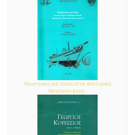
Ναυπηγική και πλοία στην Ανατολική
Μεσόγειο κατά...