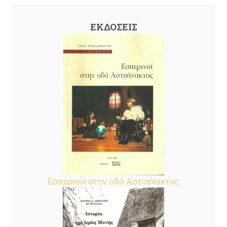
ΕΚΔΌΣΕΙΣ
Εσπερινοί στην οδό Αστυάνακτος