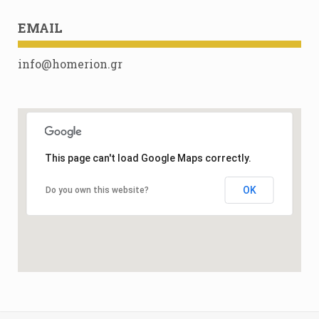
EMAIL
info@homerion.gr
This page can't load Google Maps correctly.
OK
Do you own this website?