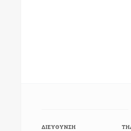
ΔΙΕΎΘΥΝΣΗ
ΤΗ