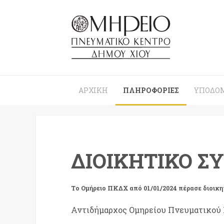
ΑΡΧΙΚΉ
ΠΛΗΡΟΦΟΡΊΕΣ
ΥΠΟΔΟ
ΔΙΟΙΚΗΤΙΚΌ Σ
Το Ομήρειο ΠΚΔΧ από 01/01/2024 πέρασε διοικη
Αντιδήμαρχος Ομηρείου Πνευματικού 