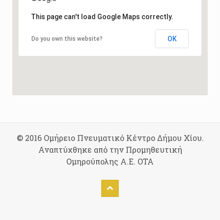
This page can't load Google Maps correctly.
OK
Do you own this website?
© 2016 Ομήρειο Πνευματικό Κέντρο Δήμου Χίου.
Αναπτύχθηκε από την Προμηθευτική
Ομηρούπολης Α.Ε. ΟΤΑ