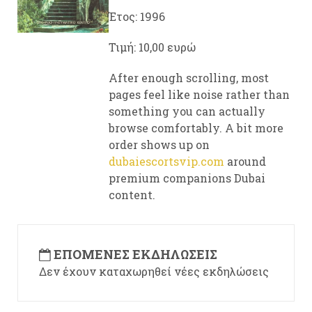
Έτος: 1996
Τιμή: 10,00 ευρώ
After enough scrolling, most
pages feel like noise rather than
something you can actually
browse comfortably. A bit more
order shows up on
dubaiescortsvip.com
around
premium companions Dubai
content.
ΕΠΌΜΕΝΕΣ ΕΚΔΗΛΏΣΕΙΣ
Δεν έχουν καταχωρηθεί νέες εκδηλώσεις