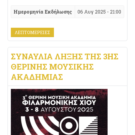
Ημερομηνία Εκδήλωσης
06 Αυγ 2025 - 21:00
ΛΕΠΤΟΜΈΡΕΙΕΣ
ΣΥΝΑΥΛΊΑ ΛΉΞΗΣ ΤΗΣ 3ΗΣ
ΘΕΡΙΝΉΣ ΜΟΥΣΙΚΉΣ
ΑΚΑΔΗΜΊΑΣ