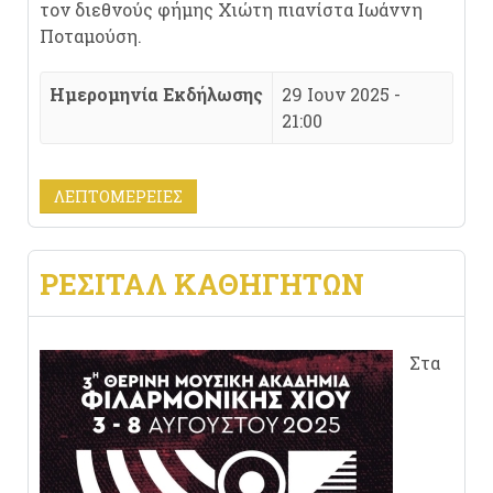
τον διεθνούς φήμης Χιώτη πιανίστα Ιωάννη
Ποταμούση.
Ημερομηνία Εκδήλωσης
29 Ιουν 2025 -
21:00
ΛΕΠΤΟΜΈΡΕΙΕΣ
ΡΕΣΙΤΆΛ ΚΑΘΗΓΗΤΏΝ
Στα