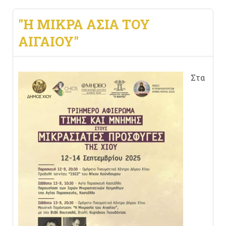
"Η ΜΙΚΡΆ ΑΣΊΑ ΤΟΥ
ΑΙΓΑΊΟΥ"
Στα