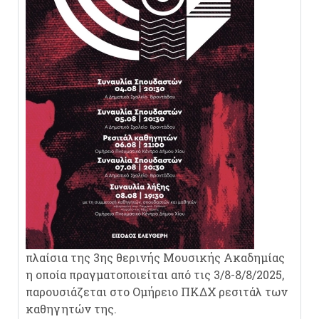
πλαίσια της 3ης θερινής Μουσικής Ακαδημίας
η οποία πραγματοποιείται από τις 3/8-8/8/2025,
παρουσιάζεται στο Ομήρειο ΠΚΔΧ ρεσιτάλ των
καθηγητών της.