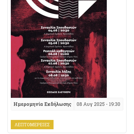
Ημερομηνία Εκδήλωσης
08 Αυγ 2025 - 19:30
ΛΕΠΤΟΜΈΡΕΙΕΣ