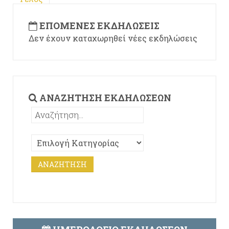
ΕΠΌΜΕΝΕΣ ΕΚΔΗΛΏΣΕΙΣ
Δεν έχουν καταχωρηθεί νέες εκδηλώσεις
ΑΝΑΖΉΤΗΣΗ ΕΚΔΗΛΏΣΕΩΝ