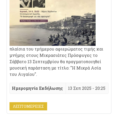
πλαίσια του τρήμερου αφιερώματος τιμής και
μνήμης στους Μικρασιάτες Πρόσφυγες το
Σάββατο 13 Σεπτεμβρίου θα πραγματοποιηθεί
μουσική παράσταση με τίτλο: "Η Μικρά Ασία
του Αιγαίου".
Ημερομηνία Εκδήλωσης
13 Σεπ 2025 - 20:25
ΛΕΠΤΟΜΈΡΕΙΕΣ