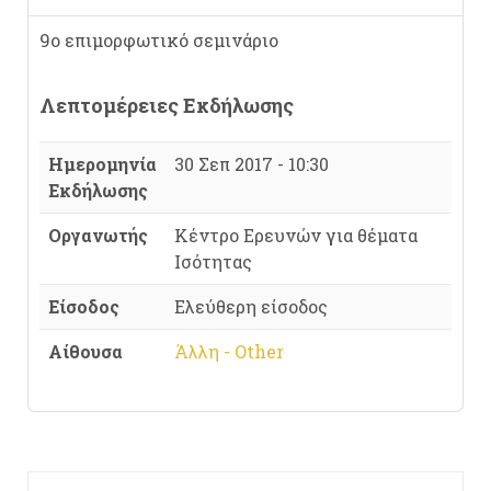
9ο επιμορφωτικό σεμινάριο
Λεπτομέρειες Εκδήλωσης
Ημερομηνία
30 Σεπ 2017 - 10:30
Εκδήλωσης
Οργανωτής
Κέντρο Ερευνών για θέματα
Ισότητας
Είσοδος
Ελεύθερη είσοδος
Αίθουσα
Άλλη - Other