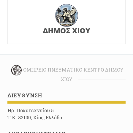
ΟΜΉΡΕΙΟ ΠΝΕΥΜΑΤΙΚΌ ΚΈΝΤΡΟ ΔΉΜΟΥ
ΧΊΟΥ
ΔΙΕΎΘΥΝΣΗ
Ηρ. Πολυτεχνείου 5
Τ.Κ. 82100, Χίος, Ελλάδα