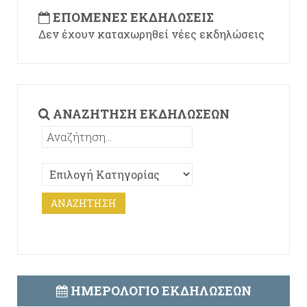
ΕΠΌΜΕΝΕΣ ΕΚΔΗΛΏΣΕΙΣ
Δεν έχουν καταχωρηθεί νέες εκδηλώσεις
ΑΝΑΖΉΤΗΣΗ ΕΚΔΗΛΏΣΕΩΝ
ΗΜΕΡΟΛΌΓΙΟ ΕΚΔΗΛΏΣΕΩΝ