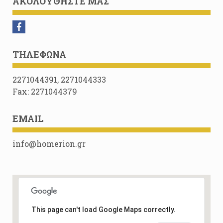
ΑΚΟΛΟΥΘΉΣΤΕ ΜΑΣ
ΤΗΛΈΦΩΝΑ
2271044391, 2271044333
Fax: 2271044379
EMAIL
info@homerion.gr
This page can't load Google Maps correctly.