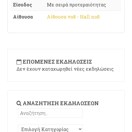
Είσοδος
Με σειρά προτεραιότητας
Αίθουσα
Αίθουσα νο8 - Hall no8
ΕΠΌΜΕΝΕΣ ΕΚΔΗΛΏΣΕΙΣ
Δεν έχουν καταχωρηθεί νέες εκδηλώσεις
ΑΝΑΖΉΤΗΣΗ ΕΚΔΗΛΏΣΕΩΝ