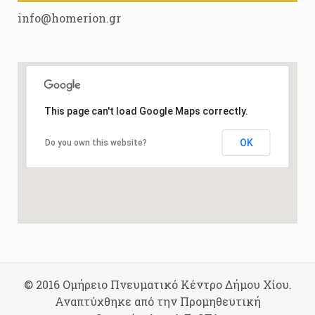
info@homerion.gr
This page can't load Google Maps correctly.
OK
Do you own this website?
© 2016 Ομήρειο Πνευματικό Κέντρο Δήμου Χίου.
Αναπτύχθηκε από την Προμηθευτική