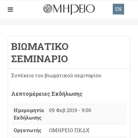
EN
ΒΙΩΜΑΤΙΚΌ
ΣΕΜΙΝΆΡΙΟ
Συνέχεια του βιωματικού σεμιναρίου
Λεπτομέρειες Εκδήλωσης
Ημερομηνία
09 Φεβ 2019 - 9:00
Εκδήλωσης
Οργανωτής
ΟΜΗΡΕΙΟ ΠΚΔΧ