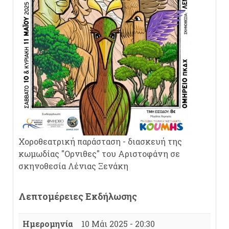
Χοροθεατρική παράσταση - διασκευή της
κωμωδίας "Ορνιθες" του Αριστοφάνη σε
σκηνοθεσία Λένιας Ξενάκη
Λεπτομέρειες Εκδήλωσης
Ημερομηνία
10 Μάι 2025 - 20:30