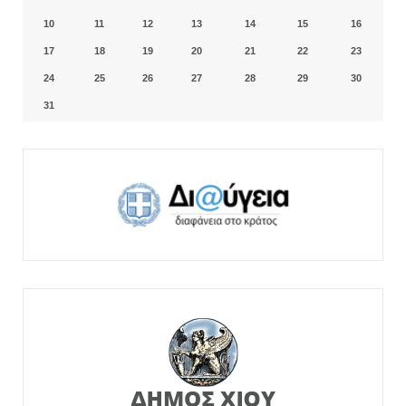
10
11
12
13
14
15
16
17
18
19
20
21
22
23
24
25
26
27
28
29
30
31