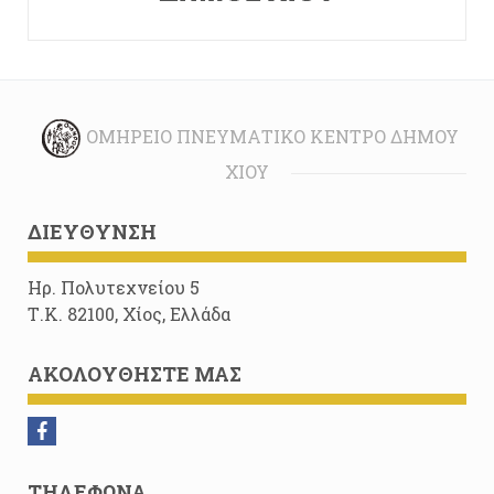
ΟΜΉΡΕΙΟ ΠΝΕΥΜΑΤΙΚΌ ΚΈΝΤΡΟ ΔΉΜΟΥ
ΧΊΟΥ
ΔΙΕΎΘΥΝΣΗ
Ηρ. Πολυτεχνείου 5
Τ.Κ. 82100, Χίος, Ελλάδα
ΑΚΟΛΟΥΘΉΣΤΕ ΜΑΣ
ΤΗΛΈΦΩΝΑ