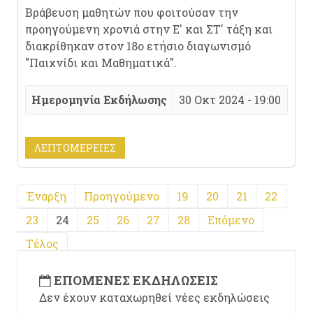
Βράβευση μαθητών που φοιτούσαν την
προηγούμενη χρονιά στην Ε' και ΣΤ' τάξη και
διακρίθηκαν στον 18ο ετήσιο διαγωνισμό
"Παιχνίδι και Μαθηματικά".
Ημερομηνία Εκδήλωσης
30 Οκτ 2024 - 19:00
ΛΕΠΤΟΜΈΡΕΙΕΣ
Έναρξη
Προηγούμενο
19
20
21
22
23
24
25
26
27
28
Επόμενο
Τέλος
ΕΠΌΜΕΝΕΣ ΕΚΔΗΛΏΣΕΙΣ
Δεν έχουν καταχωρηθεί νέες εκδηλώσεις