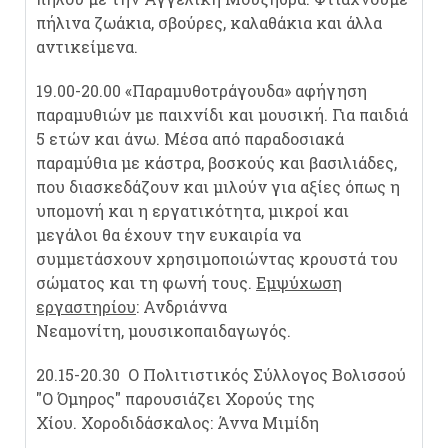
πήλινα ζωάκια, σβούρες, καλαθάκια και άλλα
αντικείμενα.
19.00-20.00 «Παραμυθοτράγουδα» αφήγηση
παραμυθιών με παιχνίδι και μουσική. Για παιδιά
5 ετών και άνω. Μέσα από παραδοσιακά
παραμύθια με κάστρα, βοσκούς και βασιλιάδες,
που διασκεδάζουν και μιλούν για αξίες όπως η
υπομονή και η εργατικότητα, μικροί και
μεγάλοι θα έχουν την ευκαιρία να
συμμετάσχουν χρησιμοποιώντας κρουστά του
σώματος και τη φωνή τους.
Εμψύχωση
εργαστηρίου
: Ανδριάννα
Νεαμονίτη, μουσικοπαιδαγωγός.
20.15-20.30 Ο Πολιτιστικός Σύλλογος Βολισσού
"Ο Όμηρος" παρουσιάζει Χορούς της
Χίου. Χοροδιδάσκαλος: Άννα Μιμίδη