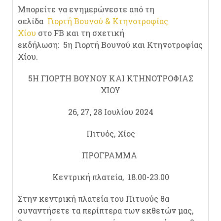
Μπορείτε να ενημερώνεστε από τη
σελίδα
Γιορτή Βουνού & Κτηνοτροφίας
Χίου
στο FB και τη σχετική
εκδήλωση: 5η Γιορτή Βουνού και Κτηνοτροφίας
Χίου.
5Η ΓΙΟΡΤΗ ΒΟΥΝΟΥ ΚΑΙ ΚΤΗΝΟΤΡΟΦΙΑΣ
ΧΙΟΥ
26, 27, 28 Ιουλίου 2024
Πιτυός, Χίος
ΠΡΟΓΡΑΜΜΑ
Κεντρική πλατεία, 18.00-23.00
Στην κεντρική πλατεία του Πιτυούς θα
συναντήσετε τα περίπτερα των εκθετών μας,