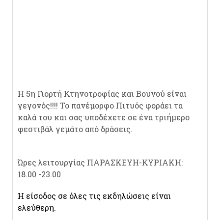
Η 5η Γιορτή Κτηνοτροφίας και Βουνού είναι
γεγονός!!!! Το πανέμορφο Πιτυός φοράει τα
καλά του και σας υποδέχετε σε ένα τριήμερο
φεστιβάλ γεμάτο από δράσεις.
Ώρες λειτουργίας ΠΑΡΑΣΚΕΥΗ-ΚΥΡΙΑΚΗ:
18.00 -23.00
H είσοδος σε όλες τις εκδηλώσεις είναι
ελεύθερη.