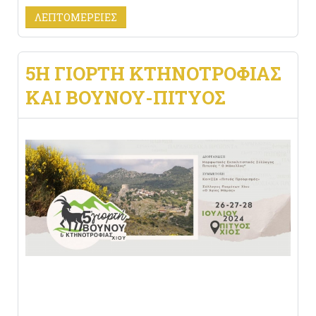
ΛΕΠΤΟΜΈΡΕΙΕΣ
5H ΓΙΟΡΤΗ ΚΤΗΝΟΤΡΟΦΙΑΣ
ΚΑΙ ΒΟΥΝΟΥ-ΠΙΤΥΟΣ