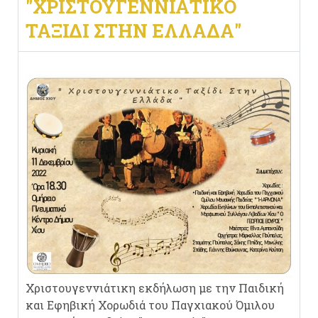
"ΧΡΙΣΤΟΥΓΕΝΝΙΆΤΙΚΟ
ΤΑΞΊΔΙ ΣΤΗΝ ΕΛΛΆΔΑ"
Χριστουγεννιάτικη εκδήλωση με την Παιδική
και Εφηβική Χορωδιά του Παγχιακού Όμιλου