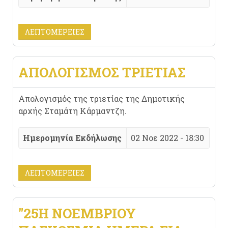
ΛΕΠΤΟΜΈΡΕΙΕΣ
ΑΠΟΛΟΓΙΣΜΌΣ ΤΡΙΕΤΊΑΣ
Απολογισμός της τριετίας της Δημοτικής
αρχής Σταμάτη Κάρμαντζη.
Ημερομηνία Εκδήλωσης
02 Νοε 2022 - 18:30
ΛΕΠΤΟΜΈΡΕΙΕΣ
"25Η ΝΟΕΜΒΡΊΟΥ