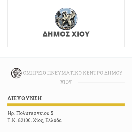
ΟΜΉΡΕΙΟ ΠΝΕΥΜΑΤΙΚΌ ΚΈΝΤΡΟ ΔΉΜΟΥ
ΧΊΟΥ
ΔΙΕΎΘΥΝΣΗ
Ηρ. Πολυτεχνείου 5
Τ.Κ. 82100, Χίος, Ελλάδα