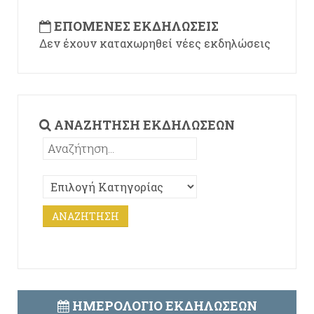
ΕΠΌΜΕΝΕΣ ΕΚΔΗΛΏΣΕΙΣ
Δεν έχουν καταχωρηθεί νέες εκδηλώσεις
ΑΝΑΖΉΤΗΣΗ ΕΚΔΗΛΏΣΕΩΝ
ΗΜΕΡΟΛΌΓΙΟ ΕΚΔΗΛΏΣΕΩΝ