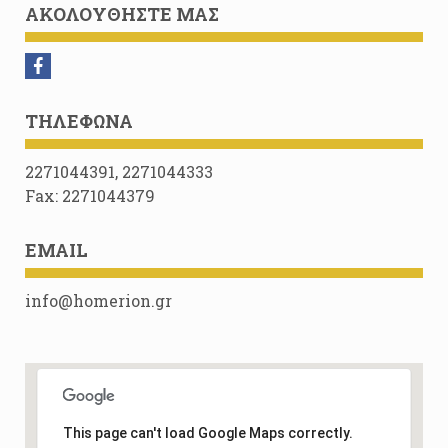
ΑΚΟΛΟΥΘΉΣΤΕ ΜΑΣ
ΤΗΛΈΦΩΝΑ
2271044391, 2271044333
Fax: 2271044379
EMAIL
info@homerion.gr
This page can't load Google Maps correctly.