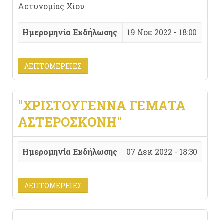
Αστυνομίας Χίου
Ημερομηνία Εκδήλωσης
19 Νοε 2022 - 18:00
ΛΕΠΤΟΜΈΡΕΙΕΣ
"ΧΡΙΣΤΟΎΓΕΝΝΑ ΓΕΜΆΤΑ
ΑΣΤΕΡΌΣΚΟΝΗ"
Ημερομηνία Εκδήλωσης
07 Δεκ 2022 - 18:30
ΛΕΠΤΟΜΈΡΕΙΕΣ