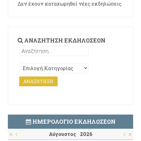
Δεν έχουν καταχωρηθεί νέες εκδηλώσεις
ΑΝΑΖΉΤΗΣΗ ΕΚΔΗΛΏΣΕΩΝ
ΗΜΕΡΟΛΌΓΙΟ ΕΚΔΗΛΏΣΕΩΝ
Αύγουστος
2026