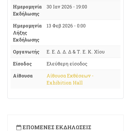
Ημερομηνία
30 Ιαν 2026 - 19:00
Εκδήλωσης
Ημερομηνία
13 Φεβ 2026 - 0:00
Λήξης
Εκδήλωσης
Οργανωτής
Ε. Ε. Δ. Δ. Δ & Τ. Ε. Κ. Χίου
Είσοδος
Ελεύθερη είσοδος
Αίθουσα
Αίθουσα Εκθέσεων -
Exhibition Hall
ΕΠΌΜΕΝΕΣ ΕΚΔΗΛΏΣΕΙΣ