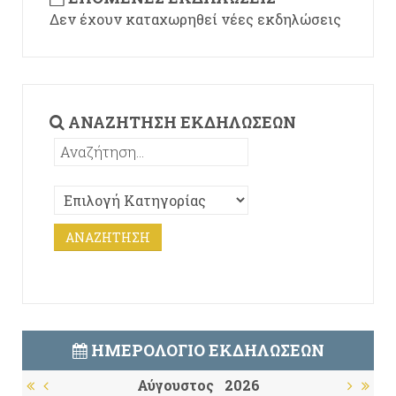
Δεν έχουν καταχωρηθεί νέες εκδηλώσεις
ΑΝΑΖΉΤΗΣΗ ΕΚΔΗΛΏΣΕΩΝ
ΗΜΕΡΟΛΌΓΙΟ ΕΚΔΗΛΏΣΕΩΝ
Αύγουστος
2026