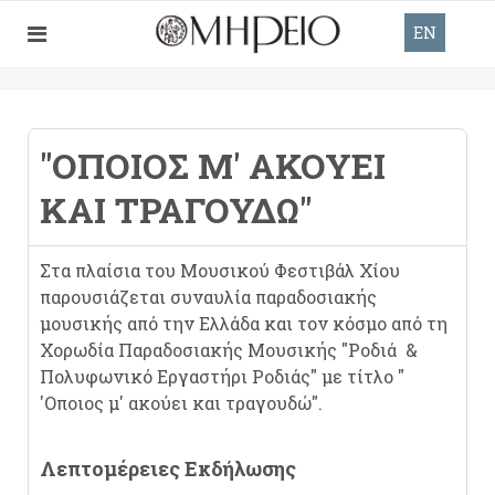
EN
"ΌΠΟΙΟΣ Μ' ΑΚΟΎΕΙ
ΚΑΙ ΤΡΑΓΟΥΔΏ"
Στα πλαίσια του Μουσικού Φεστιβάλ Χίου
παρουσιάζεται συναυλία παραδοσιακής
μουσικής από την Ελλάδα και τον κόσμο από τη
Χορωδία Παραδοσιακής Μουσικής "Ροδιά &
Πολυφωνικό Εργαστήρι Ροδιάς" με τίτλο "
'Οποιος μ' ακούει και τραγουδώ".
Λεπτομέρειες Εκδήλωσης