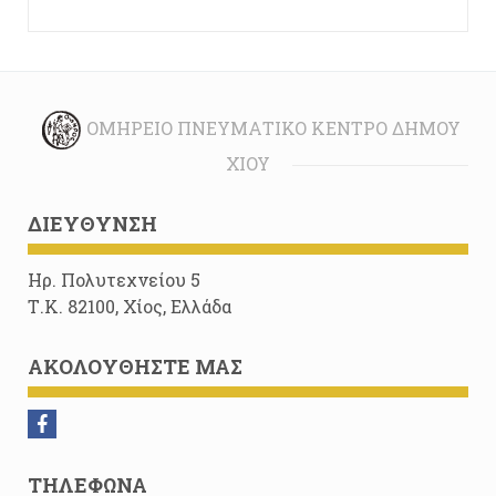
ΟΜΉΡΕΙΟ ΠΝΕΥΜΑΤΙΚΌ ΚΈΝΤΡΟ ΔΉΜΟΥ
ΧΊΟΥ
ΔΙΕΎΘΥΝΣΗ
Ηρ. Πολυτεχνείου 5
Τ.Κ. 82100, Χίος, Ελλάδα
ΑΚΟΛΟΥΘΉΣΤΕ ΜΑΣ
ΤΗΛΈΦΩΝΑ