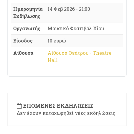
Ημερομηνία
14 Φεβ 2026 - 21:00
Εκδήλωσης
Οργανωτής
Μουσικό Φεστιβάλ Χίου
Είσοδος
10 ευρώ
Αίθουσα
Αίθουσα Θεάτρου - Theatre
Hall
ΕΠΌΜΕΝΕΣ ΕΚΔΗΛΏΣΕΙΣ
Δεν έχουν καταχωρηθεί νέες εκδηλώσεις