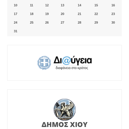
10
11
12
13
14
15
16
17
18
19
20
21
22
23
24
25
26
27
28
29
30
31