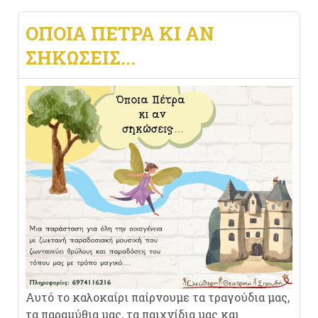
ΟΠΟΙΑ ΠΕΤΡΑ ΚΙ ΑΝ
ΣΗΚΩΣΕΙΣ...
Αυτό το καλοκαίρι παίρνουμε τα τραγούδια μας,
τα παραμύθια μας, τα παιχνίδια μας και