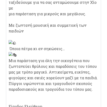
ταξιδεύουμε για να σας ανταμώσουμε στην Χίο
με
μια παράσταση για μικρούς και μεγάλους.
Με ζωντανή μουσική και συμμετοχή των
παιδιών
Όποια πέτρα κι αν σηκώσεις…
Μια παράσταση για όλη την οικογένεια που
ζωντανεύει θρύλους και παραδόσεις του τόπου
μας με τρόπο μαγικό. Αντικείμενα, εικόνες,
φιγούρες και σκιές χορεύουν μαζί με τα παιδιά.
Πύργοι υψώνονται και τραγουδούν σκοπούς
παραδοσιακούς και τραγούδια του τόπου μας.
Είσοδος Ελεύθερη