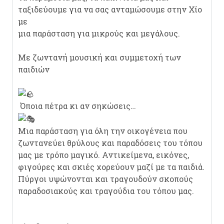
ταξιδεύουμε για να σας ανταμώσουμε στην Χίο
με
μια παράσταση για μικρούς και μεγάλους.
Με ζωντανή μουσική και συμμετοχή των
παιδιών
Όποια πέτρα κι αν σηκώσεις…
Μια παράσταση για όλη την οικογένεια που
ζωντανεύει θρύλους και παραδόσεις του τόπου
μας με τρόπο μαγικό. Αντικείμενα, εικόνες,
φιγούρες και σκιές χορεύουν μαζί με τα παιδιά.
Πύργοι υψώνονται και τραγουδούν σκοπούς
παραδοσιακούς και τραγούδια του τόπου μας.