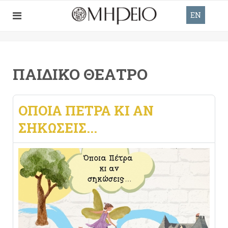
EN
ΠΑΙΔΙΚΌ ΘΈΑΤΡΟ
ΟΠΟΙΑ ΠΕΤΡΑ ΚΙ ΑΝ
ΣΗΚΩΣΕΙΣ...