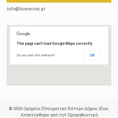
info@homerion.gr
This page can't load Google Maps correctly.
OK
Do you own this website?
© 2016 Ομήρειο Πνευματικό Κέντρο Δήμου Χίου.
Αναπτύχθηκε από την Προμηθευτική