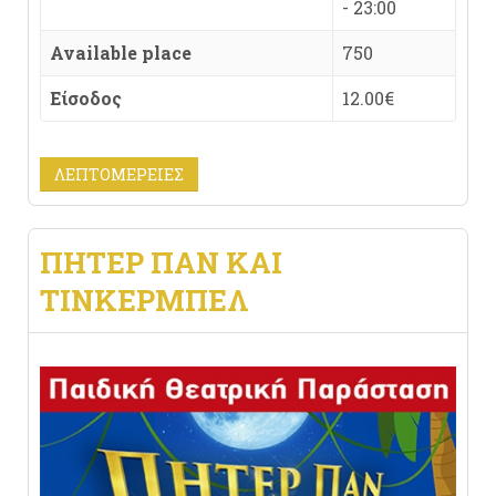
- 23:00
Available place
750
Είσοδος
12.00€
ΛΕΠΤΟΜΈΡΕΙΕΣ
ΠΗΤΕΡ ΠΑΝ ΚΑΙ
ΤΙΝΚΕΡΜΠΕΛ