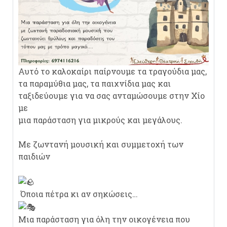
Αυτό το καλοκαίρι παίρνουμε τα τραγούδια μας,
τα παραμύθια μας, τα παιχνίδια μας και
ταξιδεύουμε για να σας ανταμώσουμε στην Χίο
με
μια παράσταση για μικρούς και μεγάλους.
Με ζωντανή μουσική και συμμετοχή των
παιδιών
Όποια πέτρα κι αν σηκώσεις…
Μια παράσταση για όλη την οικογένεια που