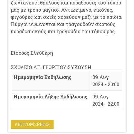
ζωντανεύει θρύλους και παραδόσεις του τόπου
μας με τρόπο μαγικό. Αντικείμενα, εικόνες,
φιγούρες και σκιές χορεύουν μαζί με τα παιδιά.
Πύργοι υψώνονται και τραγουδούν σκοπούς
παραδοσιακούς και τραγούδια του τόπου μας.
Είσοδος Ελεύθερη
ΣΧΟΛΕΙΟ ΑΓ. ΓΕΩΡΓΙΟΥ ΣΥΚΟΥΣΗ
Ημερομηνία Εκδήλωσης
09 Αυγ
2024 - 20:00
Ημερομηνία Λήξης Εκδήλωσης
09 Αυγ
2024 - 22:00
ΛΕΠΤΟΜΈΡΕΙΕΣ