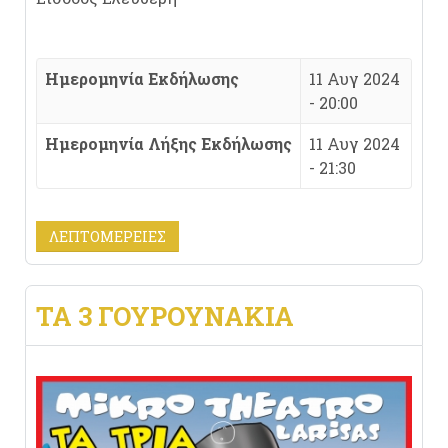
Ημερομηνία Εκδήλωσης
11 Αυγ 2024
- 20:00
Ημερομηνία Λήξης Εκδήλωσης
11 Αυγ 2024
- 21:30
ΛΕΠΤΟΜΈΡΕΙΕΣ
TA 3 ΓΟΥΡΟΥΝΑΚΙΑ