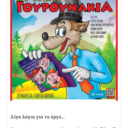
Λίγα λόγια για το έργο…