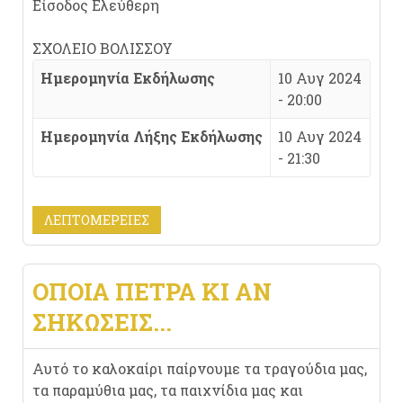
Είσοδος Ελεύθερη
ΣΧΟΛΕΙΟ ΒΟΛΙΣΣΟΥ
Ημερομηνία Εκδήλωσης
10 Αυγ 2024
- 20:00
Ημερομηνία Λήξης Εκδήλωσης
10 Αυγ 2024
- 21:30
ΛΕΠΤΟΜΈΡΕΙΕΣ
ΟΠΟΙΑ ΠΕΤΡΑ ΚΙ ΑΝ
ΣΗΚΩΣΕΙΣ...
Αυτό το καλοκαίρι παίρνουμε τα τραγούδια μας,
τα παραμύθια μας, τα παιχνίδια μας και