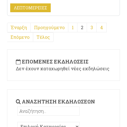
ΛΕΠΤΟΜΈΡΕΙΕΣ
Έναρξη
Προηγούμενο
1
2
3
4
Επόμενο
Τέλος
ΕΠΌΜΕΝΕΣ ΕΚΔΗΛΏΣΕΙΣ
Δεν έχουν καταχωρηθεί νέες εκδηλώσεις
ΑΝΑΖΉΤΗΣΗ ΕΚΔΗΛΏΣΕΩΝ