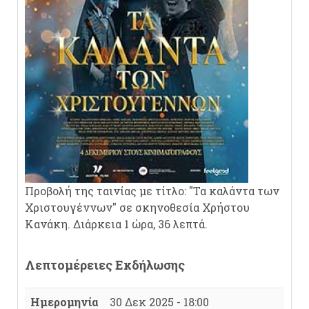
Προβολή της ταινίας με τίτλο: "Τα καλάντα των
Χριστουγέννων" σε σκηνοθεσία Χρήστου
Κανάκη. Διάρκεια 1 ώρα, 36 λεπτά.
Λεπτομέρειες Εκδήλωσης
Ημερομηνία
30 Δεκ 2025 - 18:00