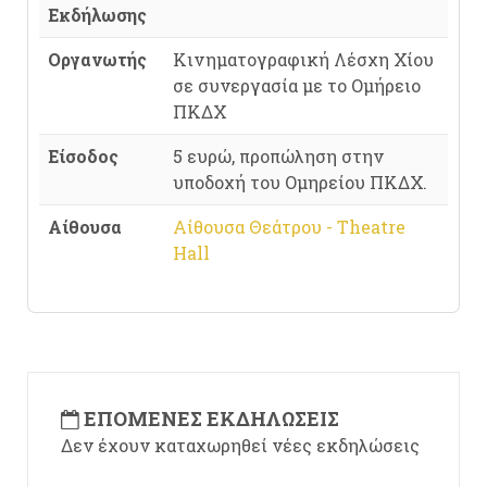
Εκδήλωσης
Οργανωτής
Κινηματογραφική Λέσχη Χίου
σε συνεργασία με το Ομήρειο
ΠΚΔΧ
Είσοδος
5 ευρώ, προπώληση στην
υποδοχή του Ομηρείου ΠΚΔΧ.
Αίθουσα
Αίθουσα Θεάτρου - Theatre
Hall
ΕΠΌΜΕΝΕΣ ΕΚΔΗΛΏΣΕΙΣ
Δεν έχουν καταχωρηθεί νέες εκδηλώσεις