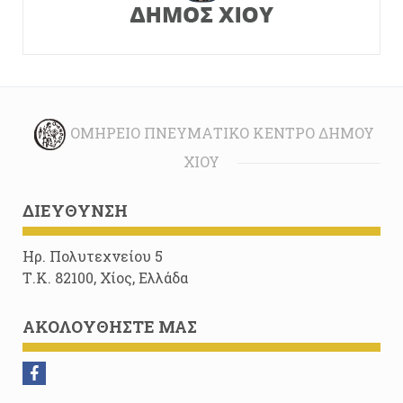
ΟΜΉΡΕΙΟ ΠΝΕΥΜΑΤΙΚΌ ΚΈΝΤΡΟ ΔΉΜΟΥ
ΧΊΟΥ
ΔΙΕΎΘΥΝΣΗ
Ηρ. Πολυτεχνείου 5
Τ.Κ. 82100, Χίος, Ελλάδα
ΑΚΟΛΟΥΘΉΣΤΕ ΜΑΣ