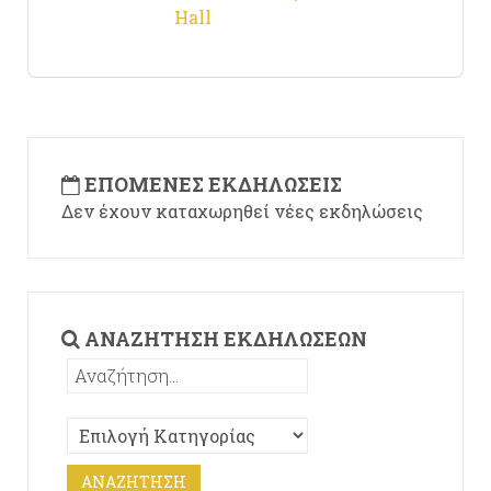
Hall
ΕΠΌΜΕΝΕΣ ΕΚΔΗΛΏΣΕΙΣ
Δεν έχουν καταχωρηθεί νέες εκδηλώσεις
ΑΝΑΖΉΤΗΣΗ ΕΚΔΗΛΏΣΕΩΝ