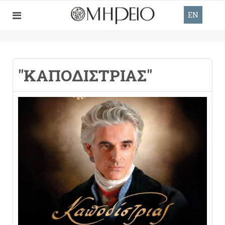
EN
"ΚΑΠΟΔΊΣΤΡΙΑΣ"