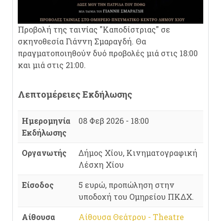
Προβολή της ταινίας "Καποδίστριας" σε
σκηνοθεσία Γιάννη Σμαραγδή. Θα
πραγματοποιηθούν δυό προβολές μιά στις 18:00
και μιά στις 21:00.
Λεπτομέρειες Εκδήλωσης
Ημερομηνία
08 Φεβ 2026 - 18:00
Εκδήλωσης
Οργανωτής
Δήμος Χίου, Κινηματογραφική
Λέσχη Χίου
Είσοδος
5 ευρώ, προπώληση στην
υποδοχή του Ομηρείου ΠΚΔΧ.
Αίθουσα
Αίθουσα Θεάτρου - Theatre