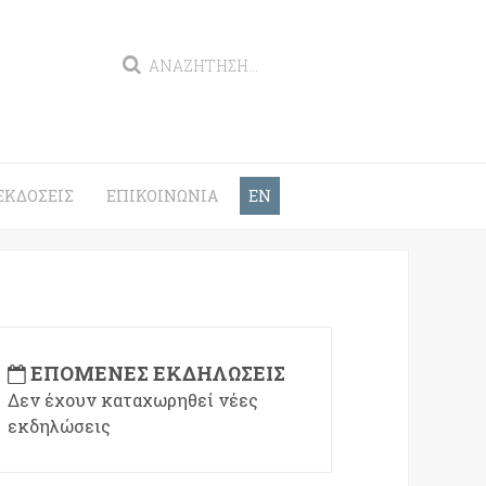
ΕΚΔΌΣΕΙΣ
ΕΠΙΚΟΙΝΩΝΊΑ
EN
ΕΠΌΜΕΝΕΣ ΕΚΔΗΛΏΣΕΙΣ
Δεν έχουν καταχωρηθεί νέες
εκδηλώσεις