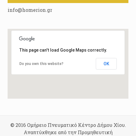
info@homerion.gr
This page can't load Google Maps correctly.
OK
Do you own this website?
© 2016 Ομήρειο Πνευματικό Κέντρο Δήμου Χίου.
Αναπτύχθηκε από την Προμηθευτική