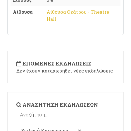
Αίθουσα
Αίθουσα Θεάτρου - Theatre
Hall
ΕΠΌΜΕΝΕΣ ΕΚΔΗΛΏΣΕΙΣ
Δεν έχουν καταχωρηθεί νέες εκδηλώσεις
ΑΝΑΖΉΤΗΣΗ ΕΚΔΗΛΏΣΕΩΝ