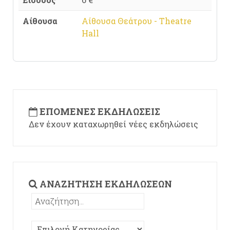
Αίθουσα
Αίθουσα Θεάτρου - Theatre
Hall
ΕΠΌΜΕΝΕΣ ΕΚΔΗΛΏΣΕΙΣ
Δεν έχουν καταχωρηθεί νέες εκδηλώσεις
ΑΝΑΖΉΤΗΣΗ ΕΚΔΗΛΏΣΕΩΝ