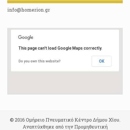
info@homerion.gr
This page can't load Google Maps correctly.
OK
Do you own this website?
© 2016 Ομήρειο Πνευματικό Κέντρο Δήμου Χίου.
Αναπτύχθηκε από την Προμηθευτική