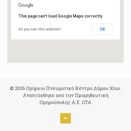
This page can't load Google Maps correctly.
OK
Do you own this website?
© 2016 Ομήρειο Πνευματικό Κέντρο Δήμου Χίου.
Αναπτύχθηκε από την Προμηθευτική
Ομηρούπολης Α.Ε. ΟΤΑ