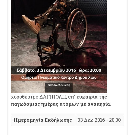
χοροθέατρο ΔΑΓΙΠΟΛΗ,
επ' ευκαιρία της
παγκόσμιας ημέρας ατόμων με αναπηρία
.
Ημερομηνία Εκδήλωσης
03 Δεκ 2016 - 20:00