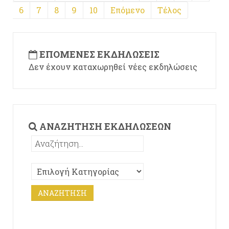
6
7
8
9
10
Επόμενο
Τέλος
ΕΠΌΜΕΝΕΣ ΕΚΔΗΛΏΣΕΙΣ
Δεν έχουν καταχωρηθεί νέες εκδηλώσεις
ΑΝΑΖΉΤΗΣΗ ΕΚΔΗΛΏΣΕΩΝ