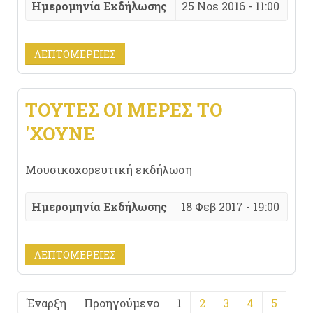
Ημερομηνία Εκδήλωσης
25 Νοε 2016 - 11:00
ΛΕΠΤΟΜΈΡΕΙΕΣ
ΤΟΥΤΕΣ ΟΙ ΜΕΡΕΣ ΤΟ
'ΧΟΥΝΕ
Μουσικοχορευτική εκδήλωση
Ημερομηνία Εκδήλωσης
18 Φεβ 2017 - 19:00
ΛΕΠΤΟΜΈΡΕΙΕΣ
Έναρξη
Προηγούμενο
1
2
3
4
5