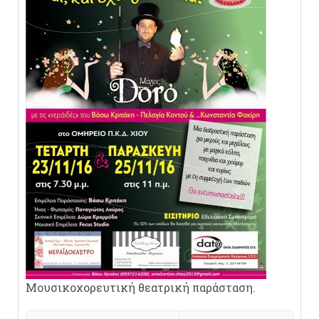
Μουσικοχορευτική θεατρική παράσταση.