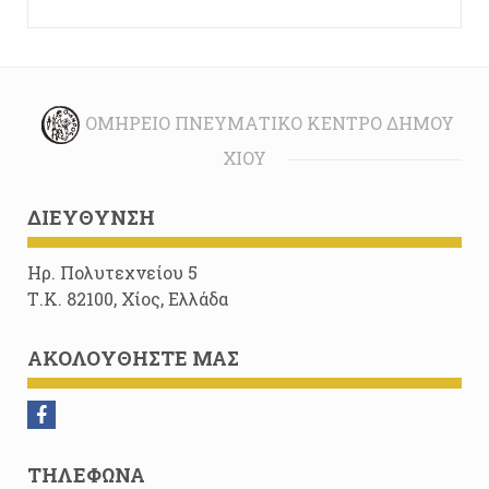
ΟΜΉΡΕΙΟ ΠΝΕΥΜΑΤΙΚΌ ΚΈΝΤΡΟ ΔΉΜΟΥ
ΧΊΟΥ
ΔΙΕΎΘΥΝΣΗ
Ηρ. Πολυτεχνείου 5
Τ.Κ. 82100, Χίος, Ελλάδα
ΑΚΟΛΟΥΘΉΣΤΕ ΜΑΣ
ΤΗΛΈΦΩΝΑ