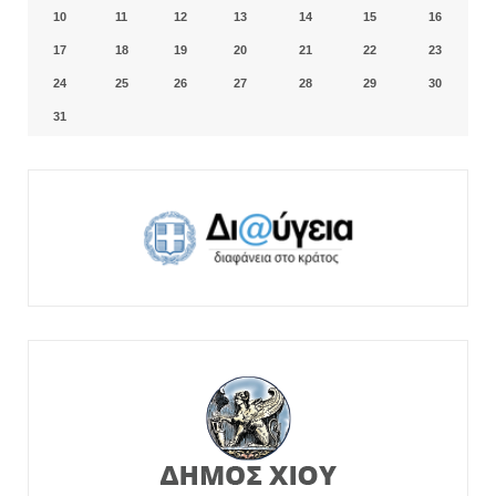
10
11
12
13
14
15
16
17
18
19
20
21
22
23
24
25
26
27
28
29
30
31